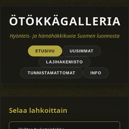
ÖTÖKKÄGALLERIA
Hyönteis- ja hämähäkkikuvia Suomen luonnosta
ETUSIVU
UUSIMMAT
LAJIHAKEMISTO
TUNNISTAMATTOMAT
INFO
Selaa lahkoittain